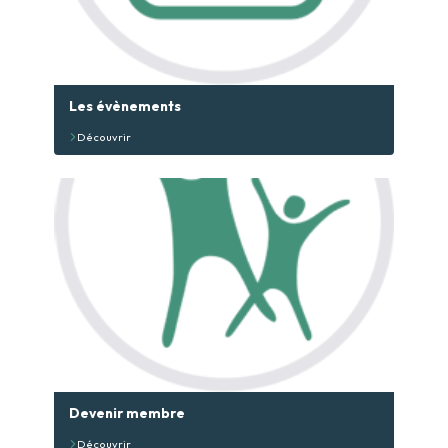
Les évènements
Découvrir
Devenir membre
Découvrir