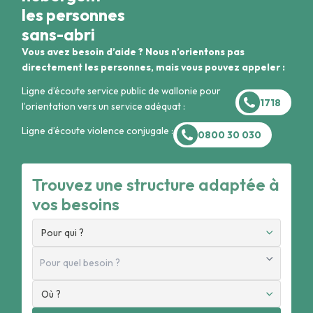
les personnes
sans-abri
Vous avez besoin d’aide ? Nous n’orientons pas
directement les personnes, mais vous pouvez appeler :
Ligne d’écoute service public de wallonie pour
1718
l’orientation vers un service adéquat :
Ligne d’écoute violence conjugale :
0800 30 030
Trouvez une structure adaptée à
vos besoins