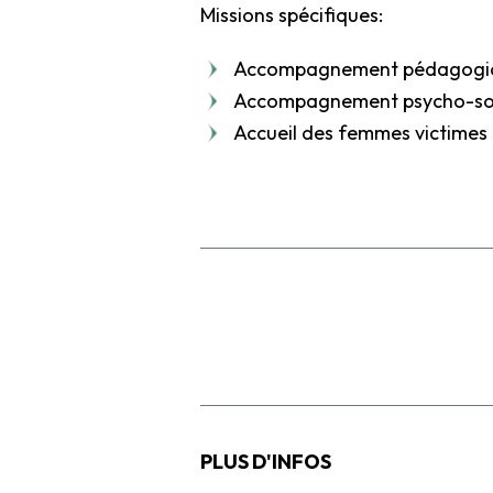
Missions spécifiques:
Accompagnement pédagogiq
Accompagnement psycho-soci
Accueil des femmes victimes 
PLUS D'INFOS