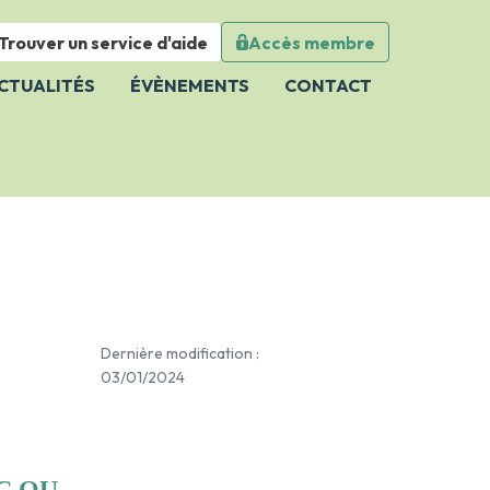
Trouver un service d'aide
Accès membre
Close
CTUALITÉS
ÉVÈNEMENTS
CONTACT
Dernière modification :
03/01/2024