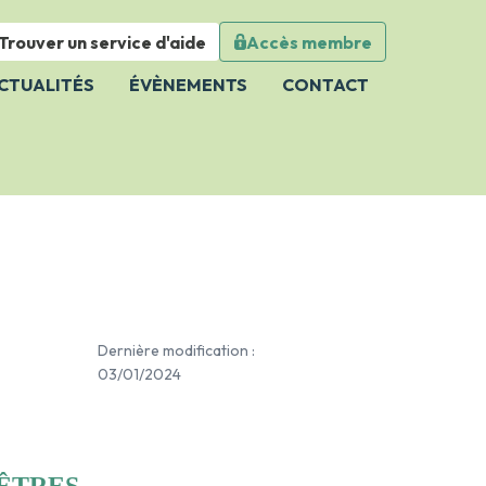
Trouver un service d'aide
Accès membre
Close
CTUALITÉS
ÉVÈNEMENTS
CONTACT
Dernière modification :
03/01/2024