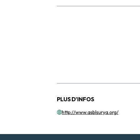
PLUS D'INFOS
http://www.asblsurya.org/