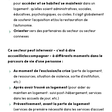
pour
accéder et se habiter/ se maintenir
dans un
logement : qu’elles soient administratives, sociales,
éducatives, psychologiques, ou civiles. Il s’agit globalement
de soutenir l’acquisition et/ou la restauration de
l’autonomie.
Orienter
vers des partenaires du secteur ou secteur
connexes
Ce secteur peut intervenir – c’est à dire
accueillir/accompagner – à différents moments dans le
parcours de vie d’une personne :
Au moment de l’exclusion/la crise
(perte de logement,
de ressources, situation de violence, sortie d’institution,
etc.)
Après avoir trouvé un logement
(pour aider au
maintien en logement : suivi post-hébergement, services
dans les accueils de jour, etc.)
Préventivement, avant la perte de logement
(services de première nécessité dans les services d’accueil