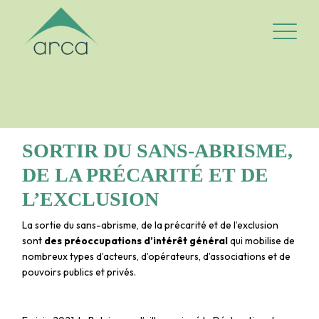
Logo Arca-asbl
Ouvrir/fe
SORTIR DU SANS-ABRISME,
DE LA PRÉCARITÉ ET DE
L’EXCLUSION
La sortie du sans-abrisme, de la précarité et de l’exclusion
sont
des préoccupations d’intérêt général
qui mobilise de
nombreux types d’acteurs, d’opérateurs, d’associations et de
pouvoirs publics et privés.