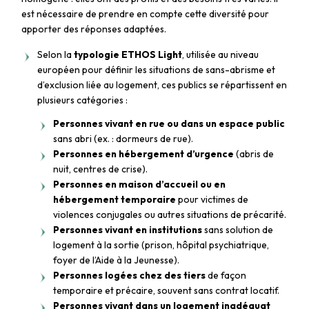
est nécessaire de prendre en compte cette diversité pour
apporter des réponses adaptées.
Selon la
typologie ETHOS Light
, utilisée au niveau
européen pour définir les situations de sans-abrisme et
d’exclusion liée au logement, ces publics se répartissent en
plusieurs catégories :
Personnes vivant en rue ou dans un espace public
sans abri (ex. : dormeurs de rue).
Personnes en hébergement d’urgence
(abris de
nuit, centres de crise).
Personnes en maison d’accueil ou en
hébergement temporaire
pour victimes de
violences conjugales ou autres situations de précarité.
Personnes vivant en institutions
sans solution de
logement à la sortie (prison, hôpital psychiatrique,
foyer de l’Aide à la Jeunesse).
Personnes logées chez des tiers
de façon
temporaire et précaire, souvent sans contrat locatif.
Personnes vivant dans un logement inadéquat