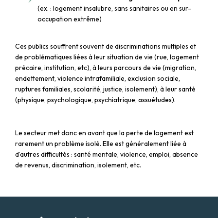
(ex. : logement insalubre, sans sanitaires ou en sur-
occupation extrême)
Ces publics souffrent souvent de discriminations multiples et
de problématiques liées à leur situation de vie (rue, logement
précaire, institution, etc), à leurs parcours de vie (migration,
endettement, violence intrafamiliale, exclusion sociale,
ruptures familiales, scolarité, justice, isolement), à leur santé
(physique, psychologique, psychiatrique, assuétudes).
Le secteur met donc en avant que la perte de logement est
rarement un problème isolé. Elle est généralement liée à
d’autres difficultés : santé mentale, violence, emploi, absence
de revenus, discrimination, isolement, etc.
Logo Arca-asbl