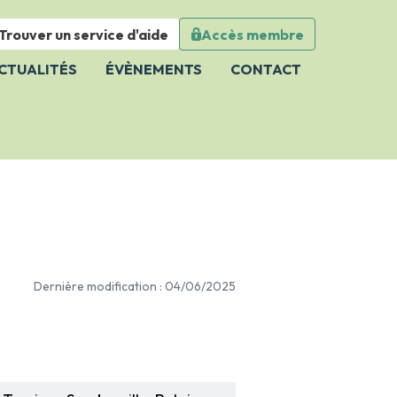
Trouver un service d'aide
Accès membre
Close
CTUALITÉS
ÉVÈNEMENTS
CONTACT
Dernière modification : 04/06/2025