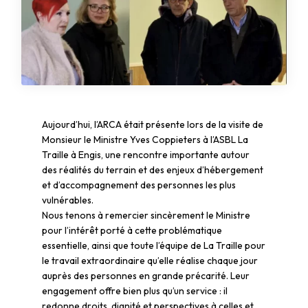
Aujourd’hui, l’ARCA était présente lors de la visite de
Monsieur le Ministre Yves Coppieters à l’ASBL La
Traille à Engis, une rencontre importante autour
des réalités du terrain et des enjeux d’hébergement
et d’accompagnement des personnes les plus
vulnérables.
Nous tenons à remercier sincèrement le Ministre
pour l’intérêt porté à cette problématique
essentielle, ainsi que toute l’équipe de La Traille pour
le travail extraordinaire qu’elle réalise chaque jour
auprès des personnes en grande précarité. Leur
engagement offre bien plus qu’un service : il
redonne droits, dignité et perspectives à celles et