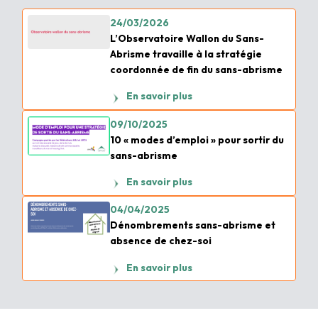
24/03/2026
L’Observatoire Wallon du Sans-
Abrisme travaille à la stratégie
coordonnée de fin du sans-abrisme
En savoir plus
09/10/2025
10 « modes d’emploi » pour sortir du
sans-abrisme
En savoir plus
04/04/2025
Dénombrements sans-abrisme et
absence de chez-soi
En savoir plus